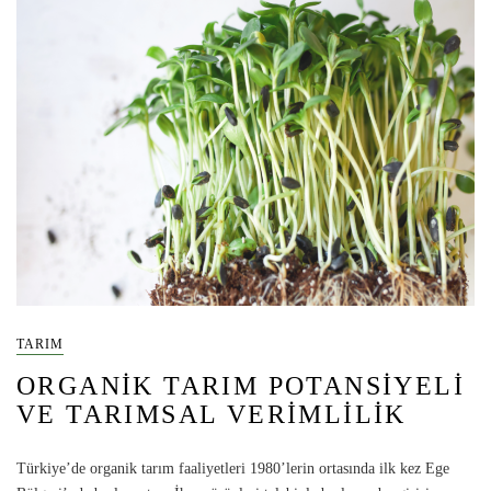
TARIM
ORGANIK TARIM POTANSIYELI
VE TARIMSAL VERIMLILIK
Türkiye’de organik tarım faaliyetleri 1980’lerin ortasında ilk kez Ege