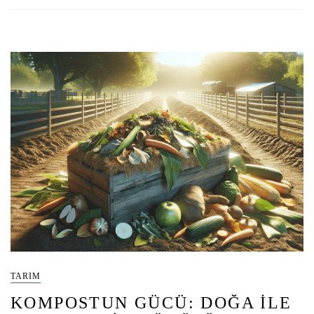
TARIM
KOMPOSTUN GÜCÜ: DOĞA ILE