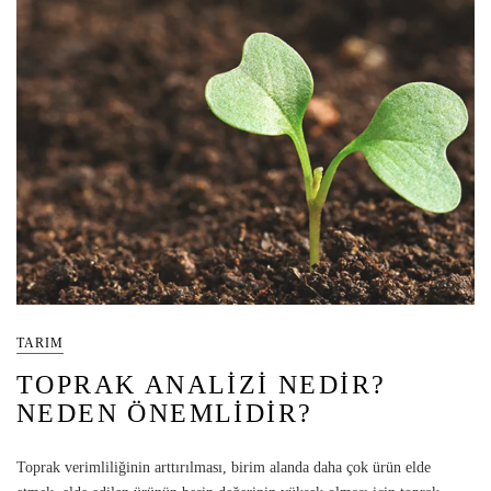
TARIM
TOPRAK ANALIZI NEDIR?
NEDEN ÖNEMLIDIR?
Toprak verimliliğinin arttırılması, birim alanda daha çok ürün elde