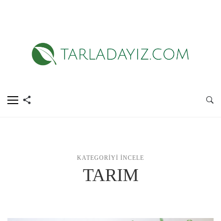
KATEGORIYI İNCELE
TARIM