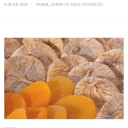
6 OCAK 2024
TARIM
,
TARIM VE GIDA GÜVENLIĞI