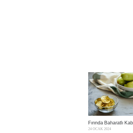
Fırında Baharatlı Ka
24 OCAK 2024