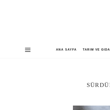
ANA SAYFA
TARIM VE GID
SÜRDÜ